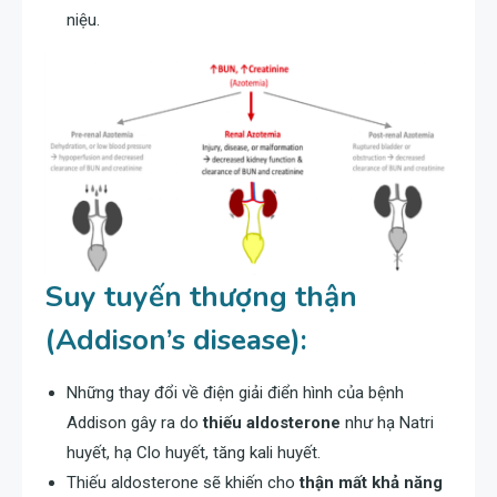
niệu.
Suy tuyến thượng thận
(Addison’s disease):
Những thay đổi về điện giải điển hình của bệnh
Addison gây ra do
thiếu aldosterone
như hạ Natri
huyết, hạ Clo huyết, tăng kali huyết.
Thiếu aldosterone sẽ khiến cho
thận mất khả năng