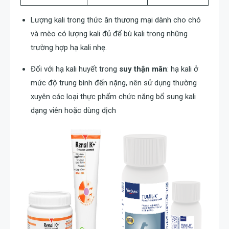
Lượng kali trong thức ăn thương mại dành cho chó
và mèo có lượng kali đủ để bù kali trong những
trường hợp hạ kali nhẹ.
Đối với hạ kali huyết trong
suy thận mãn
: hạ kali ở
mức độ trung bình đến nặng, nên sử dụng thường
xuyên các loại thực phẩm chức năng bổ sung kali
dạng viên hoặc dùng dịch