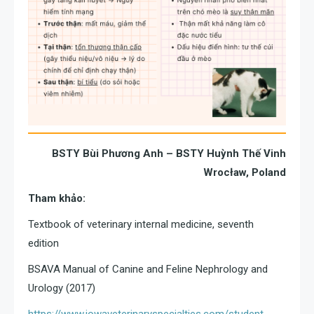
BSTY Bùi Phương Anh – BSTY Huỳnh Thế Vinh
Wrocław, Poland
Tham khảo:
Textbook of veterinary internal medicine, seventh
edition
BSAVA Manual of Canine and Feline Nephrology and
Urology (2017)