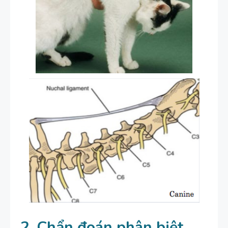
2. Chẩn đoán phân biệt